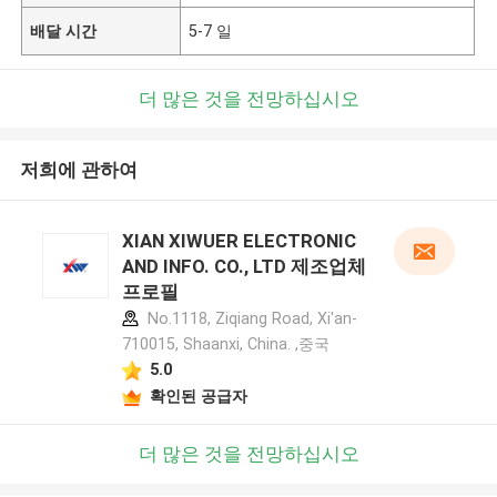
배달 시간
5-7 일
더 많은 것을 전망하십시오
저희에 관하여
XIAN XIWUER ELECTRONIC
AND INFO. CO., LTD 제조업체
프로필
No.1118, Ziqiang Road, Xi'an-
710015, Shaanxi, China. ,중국
5.0
확인된 공급자
더 많은 것을 전망하십시오