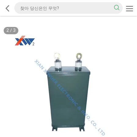
2
/
3