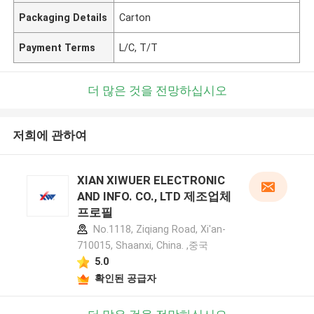
Packaging Details
Carton
Payment Terms
L/C, T/T
더 많은 것을 전망하십시오
저희에 관하여
XIAN XIWUER ELECTRONIC
AND INFO. CO., LTD 제조업체
프로필
No.1118, Ziqiang Road, Xi'an-
710015, Shaanxi, China. ,중국
5.0
확인된 공급자