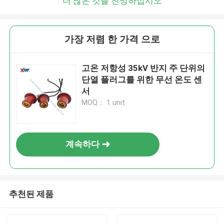
더 많은 것을 전망하십시오
가장 저렴 한 가격 으로
고온 저항성 35kV 반지 주 단위의
단열 플러그를 위한 무선 온도 센
서
MOQ： 1 unit
계속하다
추천된 제품