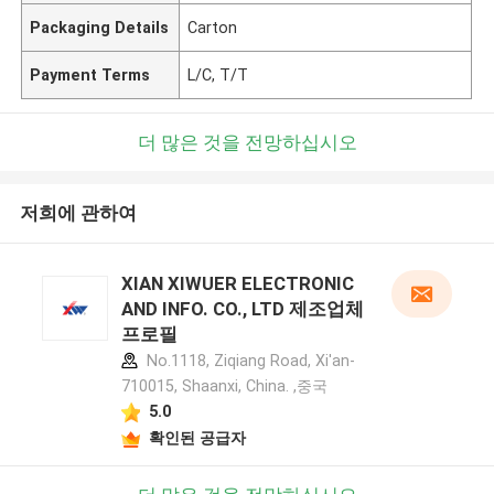
Packaging Details
Carton
Payment Terms
L/C, T/T
더 많은 것을 전망하십시오
저희에 관하여
XIAN XIWUER ELECTRONIC
AND INFO. CO., LTD 제조업체
프로필
No.1118, Ziqiang Road, Xi'an-
710015, Shaanxi, China. ,중국
5.0
확인된 공급자